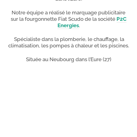
Notre équipe a réalisé le marquage publicitaire
sur la fourgonnette Fiat Scudo de la société
P2C
Energies
.
Spécialiste dans la plomberie, le chauffage, la
climatisation, les pompes à chaleur et les piscines.
Située au Neubourg dans l’Eure (27)