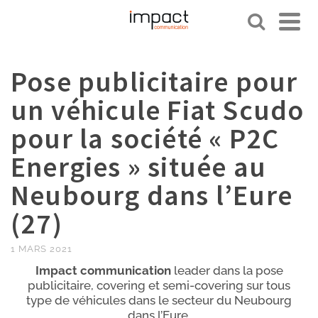
Pose publicitaire pour
un véhicule Fiat Scudo
pour la société « P2C
Energies » située au
Neubourg dans l’Eure
(27)
1 MARS 2021
Impact communication
leader dans la pose
publicitaire, covering et semi-covering sur tous
type de véhicules dans le secteur du Neubourg
dans l’Eure.