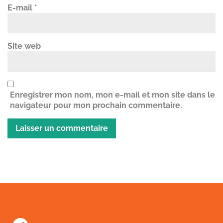
E-mail
*
Site web
Enregistrer mon nom, mon e-mail et mon site dans le
navigateur pour mon prochain commentaire.