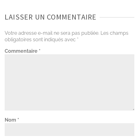
LAISSER UN COMMENTAIRE
Votre adresse e-mail ne sera pas publiée.
Les champs
obligatoires sont indiqués avec
*
Commentaire
*
Nom
*