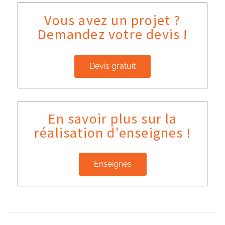
Vous avez un projet ?
Demandez votre devis !
Devis gratuit
En savoir plus sur la
réalisation d'enseignes !
Enseignes